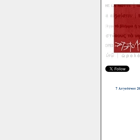
7 Αυγούστου 2