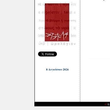
8 Αυγούστου 2026
©
Κ