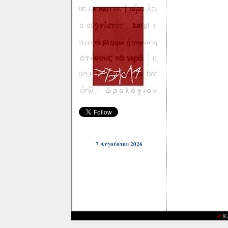
7 Αυγούστου 2026
©
Κ