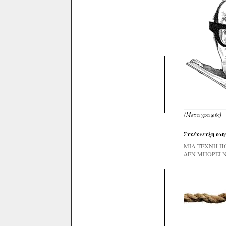
(Μεταγραφές)
Συνέντευξη στ
ΜΙΑ ΤΕΧΝΗ Π
ΔΕΝ ΜΠΟΡΕΙ 